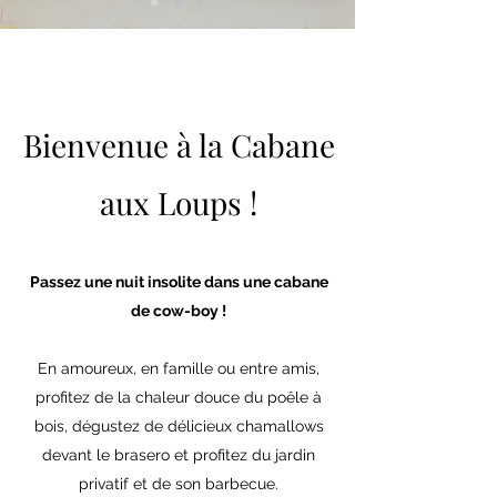
Bienvenue à la Cabane
aux Loups !
Passez une nuit insolite dans une cabane
de cow-boy !
En amoureux, en famille ou entre amis,
profitez de la chaleur douce du poêle à
bois, dégustez de délicieux chamallows
devant le brasero et profitez du jardin
privatif et de son barbecue.