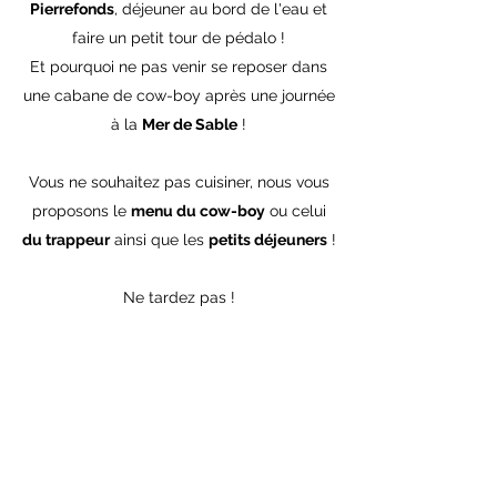
Pierrefonds
, déjeuner au bord de l'eau et
faire un petit tour de pédalo !
Et pourquoi ne pas venir se reposer dans
une cabane de cow-boy après une journée
à la
Mer de Sable
!
Vous ne souhaitez pas cuisiner, nous vous
proposons le
menu du cow-boy
ou celui
du trappeur
ainsi que les
petits déjeuners
!
Ne tardez pas !